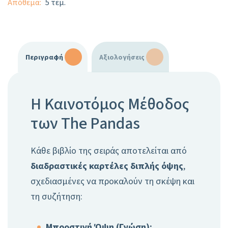
Απόθεμα
5
Περιγραφή
Αξιολογήσεις
Η Καινοτόμος Μέθοδος
των The Pandas
Κάθε βιβλίο της σειράς αποτελείται από
διαδραστικές καρτέλες διπλής όψης
,
σχεδιασμένες να προκαλούν τη σκέψη και
τη συζήτηση:
Μπροστινή Όψη (Γνώση):