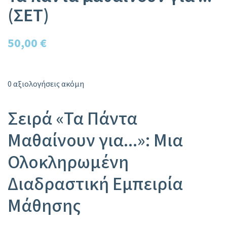
(ΣΕΤ)
50,00 €
0 αξιολογήσεις ακόμη
Σειρά «Τα Πάντα
Μαθαίνουν για...»: Μια
Ολοκληρωμένη
Διαδραστική Εμπειρία
Μάθησης