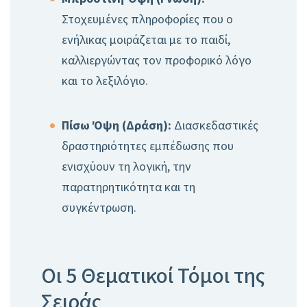
Στοχευμένες πληροφορίες που ο
ενήλικας μοιράζεται με το παιδί,
καλλιεργώντας τον προφορικό λόγο
και το λεξιλόγιο.
Πίσω Όψη (Δράση):
Διασκεδαστικές
δραστηριότητες εμπέδωσης που
ενισχύουν τη λογική, την
παρατηρητικότητα και τη
συγκέντρωση.
Οι 5 Θεματικοί Τόμοι της
Σειράς