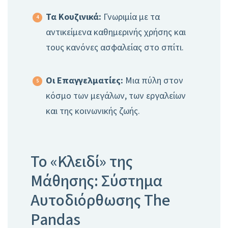
Τα Κουζινικά:
Γνωριμία με τα
αντικείμενα καθημερινής χρήσης και
τους κανόνες ασφαλείας στο σπίτι.
Οι Επαγγελματίες:
Μια πύλη στον
κόσμο των μεγάλων, των εργαλείων
και της κοινωνικής ζωής.
Το «Κλειδί» της
Μάθησης: Σύστημα
Αυτοδιόρθωσης The
Pandas