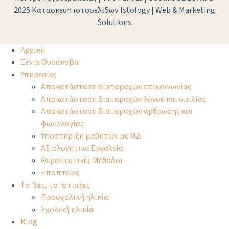
2025
Κατασκευή ιστοσελίδων Istology | Web & Marketing
Solutions
Αρχική
Ξένια Ουσάκοβα
Υπηρεσίες
Αποκατάσταση διαταραχών επικοινωνίας
Αποκατάσταση διαταραχών λόγου και ομιλίας
Αποκατάσταση διαταραχών άρθρωσης και
φωνολογίας
Υποστήριξη μαθητών με ΜΔ
Αξιολογητικά Εργαλεία
Θεραπευτικές Μέθοδοι
Εποπτείες
Το ‘δες, το ‘φτιαξες
Προσχολική ηλικία
Σχολική ηλικία
Blog