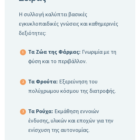
Η συλλογή καλύπτει βασικές
εγκυκλοπαιδικές γνώσεις και καθημερινές
δεξιότητες:
Τα Ζώα της Φάρμας:
Γνωριμία με τη
φύση και το περιβάλλον.
Τα Φρούτα:
Εξερεύνηση του
πολύχρωμου κόσμου της διατροφής.
Τα Ρούχα:
Εκμάθηση εννοιών
ένδυσης, υλικών και εποχών για την
ενίσχυση της αυτονομίας.