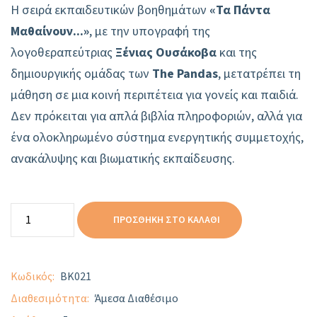
Η σειρά εκπαιδευτικών βοηθημάτων
«Τα Πάντα
Μαθαίνουν...»
, με την υπογραφή της
λογοθεραπεύτριας
Ξένιας Ουσάκοβα
και της
δημιουργικής ομάδας των
The Pandas
, μετατρέπει τη
μάθηση σε μια κοινή περιπέτεια για γονείς και παιδιά.
Δεν πρόκειται για απλά βιβλία πληροφοριών, αλλά για
ένα ολοκληρωμένο σύστημα ενεργητικής συμμετοχής,
ανακάλυψης και βιωματικής εκπαίδευσης.
ΠΡΟΣΘΉΚΗ ΣΤΟ ΚΑΛΆΘΙ
Κωδικός
BK021
Διαθεσιμότητα
Άμεσα Διαθέσιμο