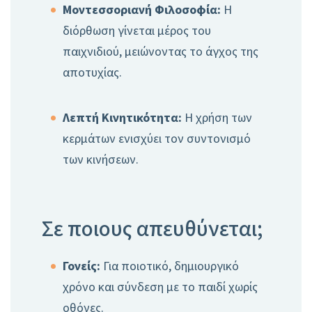
Μοντεσσοριανή Φιλοσοφία:
Η
διόρθωση γίνεται μέρος του
παιχνιδιού, μειώνοντας το άγχος της
αποτυχίας.
Λεπτή Κινητικότητα:
Η χρήση των
κερμάτων ενισχύει τον συντονισμό
των κινήσεων.
Σε ποιους απευθύνεται;
Γονείς:
Για ποιοτικό, δημιουργικό
χρόνο και σύνδεση με το παιδί χωρίς
οθόνες.