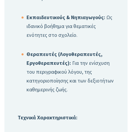
Εκπαιδευτικούς & Νηπιαγωγούς:
Ως
ιδανικό βοήθημα για θεματικές
ενότητες στο σχολείο.
Θεραπευτές (Λογοθεραπευτές,
Εργοθεραπευτές):
Για την ενίσχυση
του περιγραφικού λόγου, της
κατηγοριοποίησης και των δεξιοτήτων
καθημερινής ζωής.
Τεχνικά Χαρακτηριστικά: