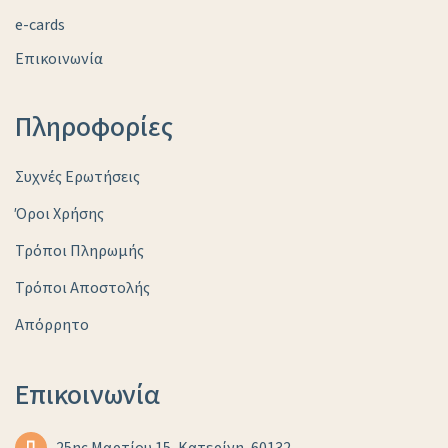
e-cards
Επικοινωνία
Πληροφορίες
Συχνές Ερωτήσεις
Όροι Χρήσης
Τρόποι Πληρωμής
Τρόποι Αποστολής
Απόρρητο
Επικοινωνία