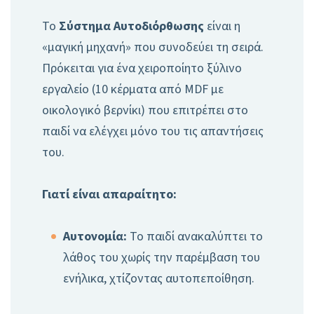
Το
Σύστημα Αυτοδιόρθωσης
είναι η
«μαγική μηχανή» που συνοδεύει τη σειρά.
Πρόκειται για ένα χειροποίητο ξύλινο
εργαλείο (10 κέρματα από MDF με
οικολογικό βερνίκι) που επιτρέπει στο
παιδί να ελέγχει μόνο του τις απαντήσεις
του.
Γιατί είναι απαραίτητο:
Αυτονομία:
Το παιδί ανακαλύπτει το
λάθος του χωρίς την παρέμβαση του
ενήλικα, χτίζοντας αυτοπεποίθηση.