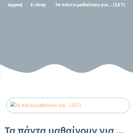
Αρχική
E-shop
Τα πάντα μαθαίνουν για ... (ΣΕΤ)
Τα πάντα μαθαίνουν για ...