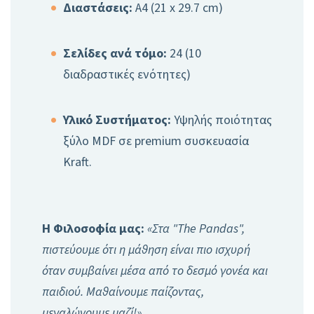
Διαστάσεις:
A4 (21 x 29.7 cm)
Σελίδες ανά τόμο:
24 (10
διαδραστικές ενότητες)
Υλικό Συστήματος:
Υψηλής ποιότητας
ξύλο MDF σε premium συσκευασία
Kraft.
Η Φιλοσοφία μας:
«Στα "The Pandas",
πιστεύουμε ότι η μάθηση είναι πιο ισχυρή
όταν συμβαίνει μέσα από το δεσμό γονέα και
παιδιού. Μαθαίνουμε παίζοντας,
μεγαλώνουμε μαζί!»