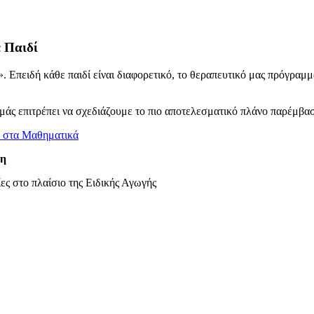
 Παιδί
 all». Επειδή κάθε παιδί είναι διαφορετικό, το θεραπευτικό μας πρόγρ
 μάς επιτρέπει να σχεδιάζουμε το πιο αποτελεσματικό πλάνο παρέμβα
& στα Μαθηματικά
ση
ες στο πλαίσιο της Ειδικής Αγωγής