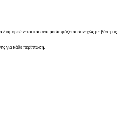
αμμα διαμορφώνεται και αναπροσαρμόζεται συνεχώς με βάση τις
σης για κάθε περίπτωση.