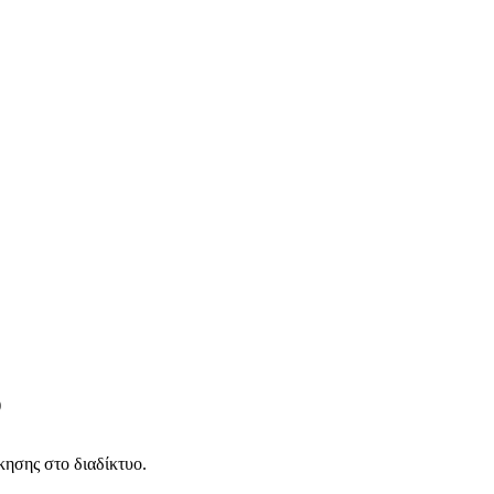
)
ησης στο διαδίκτυο.