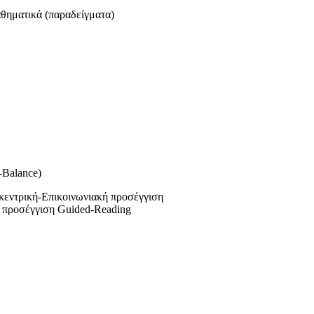
θηματικά (παραδείγματα)
Balance)
εντρική-Επικοινωνιακή προσέγγιση
 προσέγγιση Guided-Reading