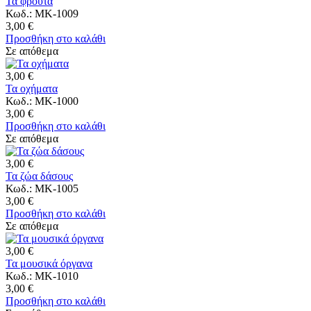
Τα φρούτα
Κωδ.: MK-1009
3,00 €
Προσθήκη στο καλάθι
Σε απόθεμα
3,00 €
Τα οχήματα
Κωδ.: MK-1000
3,00 €
Προσθήκη στο καλάθι
Σε απόθεμα
3,00 €
Τα ζώα δάσους
Κωδ.: MK-1005
3,00 €
Προσθήκη στο καλάθι
Σε απόθεμα
3,00 €
Τα μουσικά όργανα
Κωδ.: MK-1010
3,00 €
Προσθήκη στο καλάθι