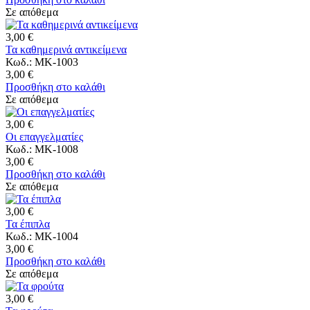
Σε απόθεμα
3,00 €
Τα καθημερινά αντικείμενα
Κωδ.: MK-1003
3,00 €
Προσθήκη στο καλάθι
Σε απόθεμα
3,00 €
Οι επαγγελματίες
Κωδ.: MK-1008
3,00 €
Προσθήκη στο καλάθι
Σε απόθεμα
3,00 €
Τα έπιπλα
Κωδ.: MK-1004
3,00 €
Προσθήκη στο καλάθι
Σε απόθεμα
3,00 €