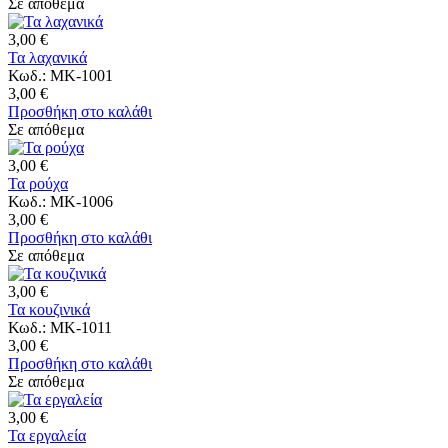
Σε απόθεμα
3,00 €
Τα λαχανικά
Κωδ.: MK-1001
3,00 €
Προσθήκη στο καλάθι
Σε απόθεμα
3,00 €
Τα ρούχα
Κωδ.: MK-1006
3,00 €
Προσθήκη στο καλάθι
Σε απόθεμα
3,00 €
Τα κουζινικά
Κωδ.: MK-1011
3,00 €
Προσθήκη στο καλάθι
Σε απόθεμα
3,00 €
Τα εργαλεία