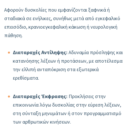
Αφορούν δυσκολίες που εμφανίζονται ξαφνικά ή
σταδιακά σε ενήλικες, συνήθως μετά από εγκεφαλικό
επεισόδιο, κρανιοεγκεφαλική κάκωση ή νευρολογική
πάθηση.
Διαταραχές Αντίληψης:
Αδυναμία πρόσληψης και
κατανόησης λέξεων ή προτάσεων, με αποτέλεσμα
την ελλιπή ανταπόκριση στα εξωτερικά
ερεθίσματα.
Διαταραχές Έκφρασης:
Προκλήσεις στην
επικοινωνία λόγω δυσκολίας στην εύρεση λέξεων,
στη σύνταξη μηνυμάτων ή στον προγραμματισμό
των αρθρωτικών κινήσεων.