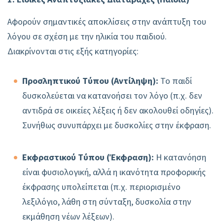
Αφορούν σημαντικές αποκλίσεις στην ανάπτυξη του
λόγου σε σχέση με την ηλικία του παιδιού.
Διακρίνονται στις εξής κατηγορίες:
Προσληπτικού Τύπου (Αντίληψη):
Το παιδί
δυσκολεύεται να κατανοήσει τον λόγο (π.χ. δεν
αντιδρά σε οικείες λέξεις ή δεν ακολουθεί οδηγίες).
Συνήθως συνυπάρχει με δυσκολίες στην έκφραση.
Εκφραστικού Τύπου (Έκφραση):
Η κατανόηση
είναι φυσιολογική, αλλά η ικανότητα προφορικής
έκφρασης υπολείπεται (π.χ. περιορισμένο
λεξιλόγιο, λάθη στη σύνταξη, δυσκολία στην
εκμάθηση νέων λέξεων).