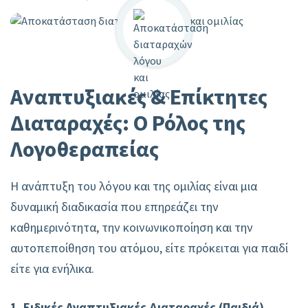
Αναπτυξιακές & Επίκτητες
Διαταραχές: Ο Ρόλος της
Λογοθεραπείας
Η ανάπτυξη του λόγου και της ομιλίας είναι μια
δυναμική διαδικασία που επηρεάζει την
καθημερινότητα, την κοινωνικοποίηση και την
αυτοπεποίθηση του ατόμου, είτε πρόκειται για παιδί
είτε για ενήλικα.
1. Ειδικές Αναπτυξιακές Διαταραχές (Παιδιά)