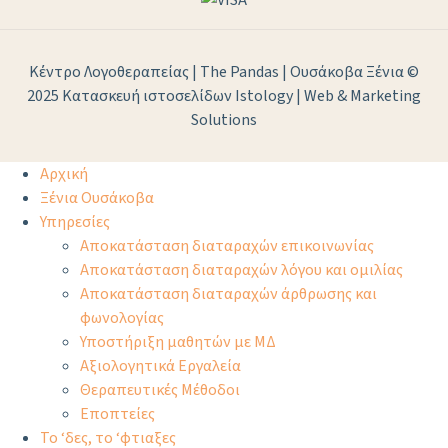
Κέντρο Λογοθεραπείας | The Pandas | Ουσάκοβα Ξένια ©
2025
Κατασκευή ιστοσελίδων Istology | Web & Marketing
Solutions
Αρχική
Ξένια Ουσάκοβα
Υπηρεσίες
Αποκατάσταση διαταραχών επικοινωνίας
Αποκατάσταση διαταραχών λόγου και ομιλίας
Αποκατάσταση διαταραχών άρθρωσης και
φωνολογίας
Υποστήριξη μαθητών με ΜΔ
Αξιολογητικά Εργαλεία
Θεραπευτικές Μέθοδοι
Εποπτείες
Το ‘δες, το ‘φτιαξες