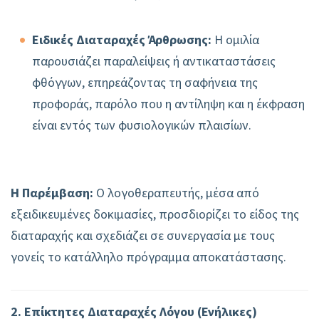
Ειδικές Διαταραχές Άρθρωσης:
Η ομιλία
παρουσιάζει παραλείψεις ή αντικαταστάσεις
φθόγγων, επηρεάζοντας τη σαφήνεια της
προφοράς, παρόλο που η αντίληψη και η έκφραση
είναι εντός των φυσιολογικών πλαισίων.
Η Παρέμβαση:
Ο λογοθεραπευτής, μέσα από
εξειδικευμένες δοκιμασίες, προσδιορίζει το είδος της
διαταραχής και σχεδιάζει σε συνεργασία με τους
γονείς το κατάλληλο πρόγραμμα αποκατάστασης.
2. Επίκτητες Διαταραχές Λόγου (Ενήλικες)