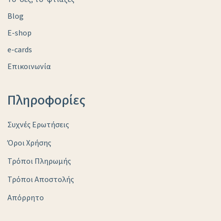
Blog
E-shop
e-cards
Επικοινωνία
Πληροφορίες
Συχνές Ερωτήσεις
Όροι Χρήσης
Τρόποι Πληρωμής
Τρόποι Αποστολής
Απόρρητο