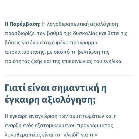
Η Παρέμβαση:
Η λογοθεραπευτική αξιολόγηση
προσδιορίζει τον βαθμό της δυσκολίας και θέτει τις
βάσεις για ένα στοχευμένο πρόγραμμα
αποκατάστασης, με σκοπό τη βελτίωση της
ποιότητας ζωής και της επικοινωνίας του ενήλικα.
Γιατί είναι σημαντική η
έγκαιρη αξιολόγηση;
Η έγκαιρη αναγνώριση των συμπτωμάτων και η
έναρξη ενός εξατομικευμένου προγράμματος
λογοθεραπείας είναι το "κλειδί" για την