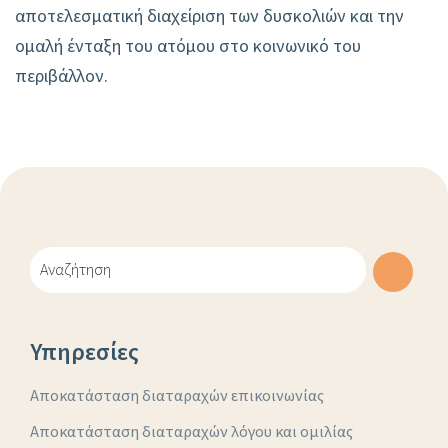
αποτελεσματική διαχείριση των δυσκολιών και την
ομαλή ένταξη του ατόμου στο κοινωνικό του
περιβάλλον.
Υπηρεσίες
Αποκατάσταση διαταραχών επικοινωνίας
Αποκατάσταση διαταραχών λόγου και ομιλίας