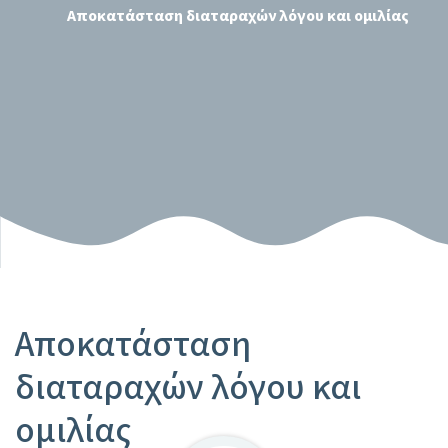
Αποκατάσταση διαταραχών λόγου και ομιλίας
Αποκατάσταση
διαταραχών λόγου και
ομιλίας