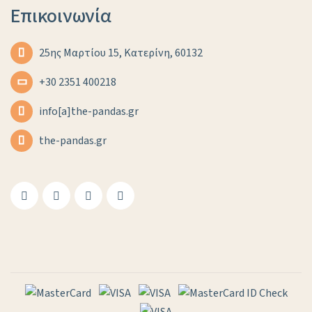
Επικοινωνία
25ης Μαρτίου 15, Κατερίνη, 60132
+30 2351 400218
info[a]the-pandas.gr
the-pandas.gr