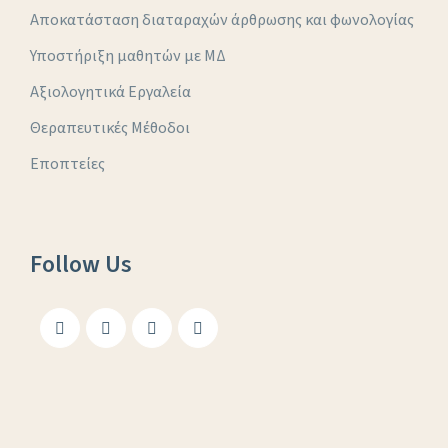
Αποκατάσταση διαταραχών άρθρωσης και φωνολογίας
Υποστήριξη μαθητών με ΜΔ
Αξιολογητικά Εργαλεία
Θεραπευτικές Μέθοδοι
Εποπτείες
Follow Us