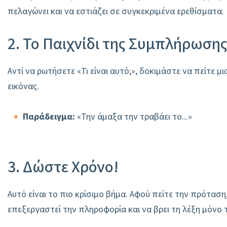
πελαγώνει και να εστιάζει σε συγκεκριμένα ερεθίσματα.
2. Το Παιχνίδι της Συμπλήρωση
Αντί να ρωτήσετε «Τι είναι αυτό;», δοκιμάστε να πείτε μ
εικόνας.
Παράδειγμα:
«Την άμαξα την τραβάει το...»
3. Δώστε Χρόνο!
Αυτό είναι το πιο κρίσιμο βήμα. Αφού πείτε την πρόταση
επεξεργαστεί την πληροφορία και να βρει τη λέξη μόνο 