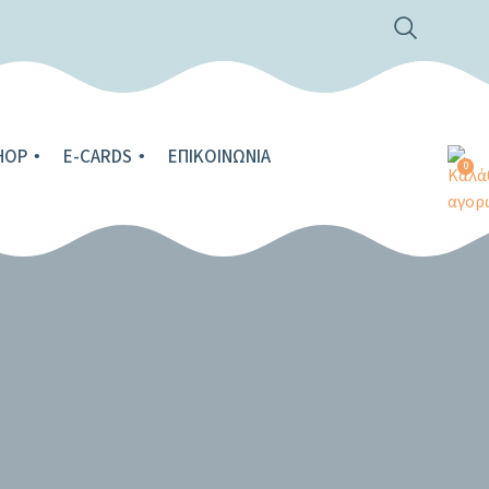
HOP
E-CARDS
ΕΠΙΚΟΙΝΩΝΊΑ
0