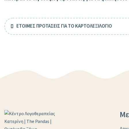
ΕΤΟΙΜΕΣ ΠΡΟΤΑΣΕΙΣ ΓΙΑ ΤΟ ΚΑΡΤΟΛΕΞΙΛΟΓΙΟ
Με
Αρχι