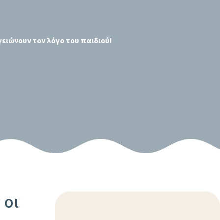
γειώνουν τον λόγο του παιδιού!
 οι