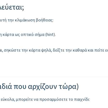
λεύεται;
υτή την κλιμάκωση βοήθειας:
 κάρτα ως οπτικό σήμα (hint).
, σηκώστε την κάρτα ψηλά, δείξτε την καθαρά και πείτε εσ
αιδιά που αρχίζουν τώρα)
αι εύκολα, μπορείτε να προσαρμόσετε το παιχνίδι: