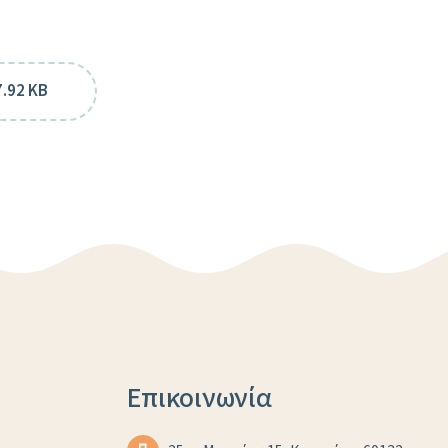
7.92 KB
Επικοινωνία