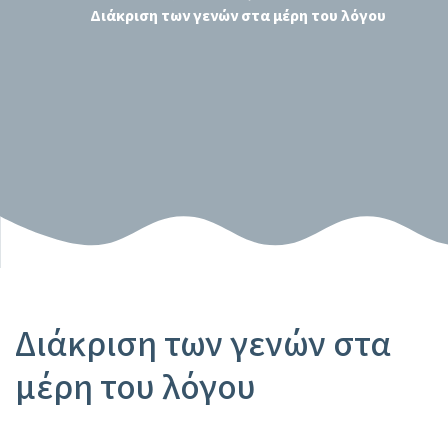
Διάκριση των γενών στα μέρη του λόγου
Διάκριση των γενών στα
μέρη του λόγου