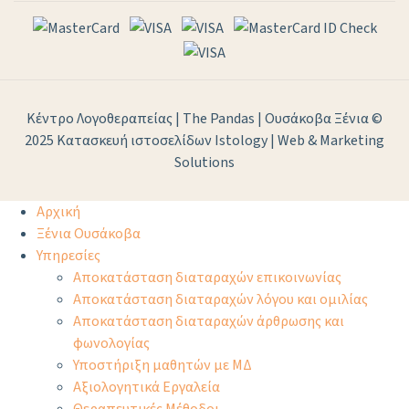
Κέντρο Λογοθεραπείας | The Pandas | Ουσάκοβα Ξένια ©
2025
Κατασκευή ιστοσελίδων Istology | Web & Marketing
Solutions
Αρχική
Ξένια Ουσάκοβα
Υπηρεσίες
Αποκατάσταση διαταραχών επικοινωνίας
Αποκατάσταση διαταραχών λόγου και ομιλίας
Αποκατάσταση διαταραχών άρθρωσης και
φωνολογίας
Υποστήριξη μαθητών με ΜΔ
Αξιολογητικά Εργαλεία