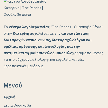
Το
κέντρο λογοθεραπείας
"The Pandas - Ουσάκοβα Ξένια"
στην
Κατερίνη
ασχολείται με την
αποκατάσταση
διαταραχών επικοινωνίας, διαταραχών λόγου και
ομιλίας, άρθρωσης και φωνολογίας και την
αντιμετώπιση μαθησιακών δυσκολιών
χρησιμοποιώντας
τα πιο σύγχρονα αξιολογητικά εργαλεία και νέες
θεραπευτικές μεθόδους.
Μενού
Αρχική
Ξένια Ουσάκοβα