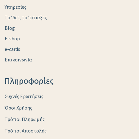
Υπηρεσίες
Το ‘δες, το ‘φτιαξες
Blog
E-shop
e-cards
Επικοινωνία
Πληροφορίες
Συχνές Ερωτήσεις
Όροι Χρήσης
Τρόποι Πληρωμής
Τρόποι Αποστολής