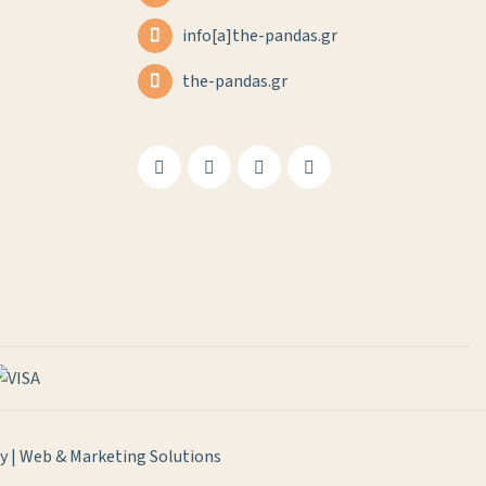
info[a]the-pandas.gr
the-pandas.gr
 | Web & Marketing Solutions