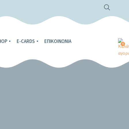
HOP
E-CARDS
ΕΠΙΚΟΙΝΩΝΊΑ
0