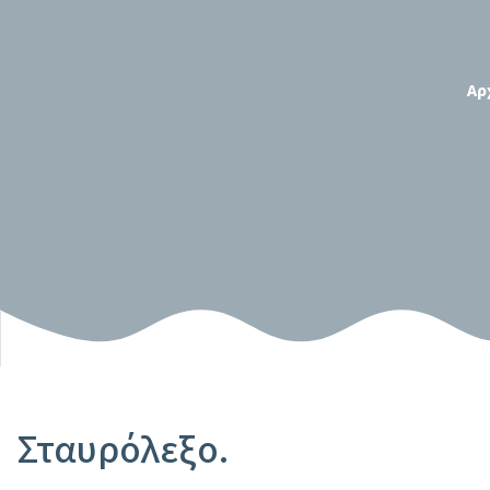
Αρ
Σταυρόλεξο.